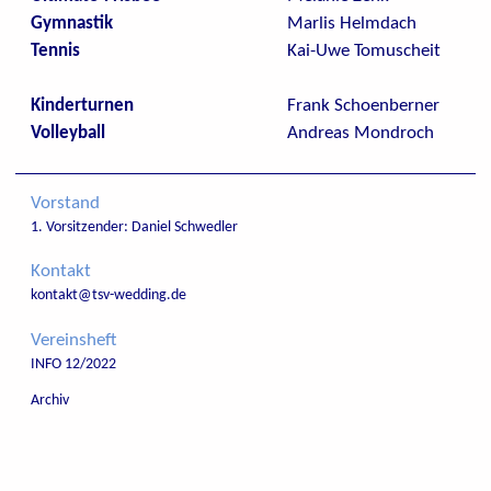
Gymnastik
Marlis Helmdach
Tennis
Kai-Uwe Tomuscheit
Kinderturnen
Frank Schoenberner
Volleyball
Andreas Mondroch
Vorstand
1. Vorsitzender: Daniel Schwedler
Kontakt
kontakt@tsv-wedding.de
Vereinsheft
INFO 12/2022
Archiv