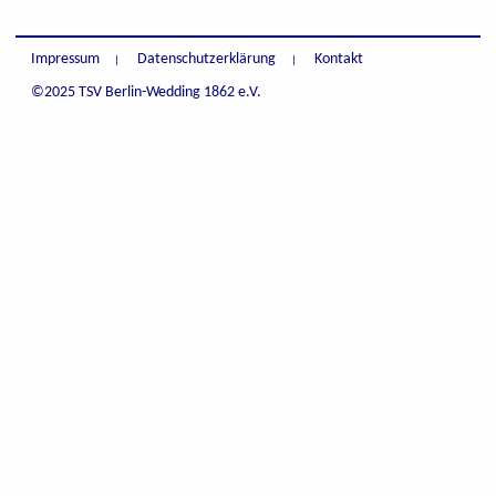
Impressum
Datenschutzerklärung
Kontakt
©2025 TSV Berlin-Wedding 1862 e.V.