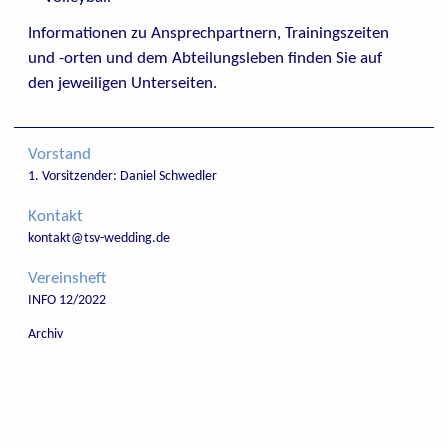
Informationen zu Ansprechpartnern, Trainingszeiten
und -orten und dem Abteilungsleben finden Sie auf
den jeweiligen Unterseiten.
Vorstand
1. Vorsitzender: Daniel Schwedler
Kontakt
kontakt@tsv-wedding.de
Vereinsheft
INFO 12/2022
Archiv